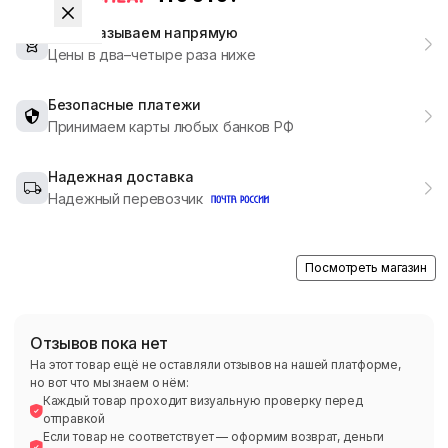
Мы заказываем напрямую
Цены в два–четыре раза ниже
Безопасные платежи
Принимаем карты любых банков РФ
Надежная доставка
Надежный перевозчик
Посмотреть магазин
Отзывов пока нет
На этот товар ещё не оставляли отзывов на нашей платформе,
но вот что мы знаем о нём:
Каждый товар проходит визуальную проверку перед
отправкой
Если товар не соответствует — оформим возврат, деньги