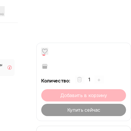
на
0
мы
+
Количество
:
Добавить в корзину
Купить сейчас