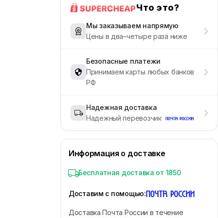
Что это?
Мы заказываем напрямую
Цены в два–четыре раза ниже
Безопасные платежи
Принимаем карты любых банков
РФ
Надежная доставка
Надежный перевозчик
Информация о доставке
Бесплатная доставка от 1850
Доставим с помощью
:
Доставка Почта России в течение