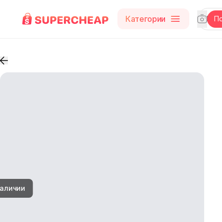
Категории
П
наличии