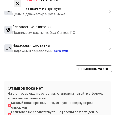
Мы заказываем напрямую
Цены в два–четыре раза ниже
Безопасные платежи
Принимаем карты любых банков РФ
Надежная доставка
Надежный перевозчик
Посмотреть магазин
Отзывов пока нет
На этот товар ещё не оставляли отзывов на нашей платформе,
но вот что мы знаем о нём:
Каждый товар проходит визуальную проверку перед
отправкой
Если товар не соответствует — оформим возврат, деньги