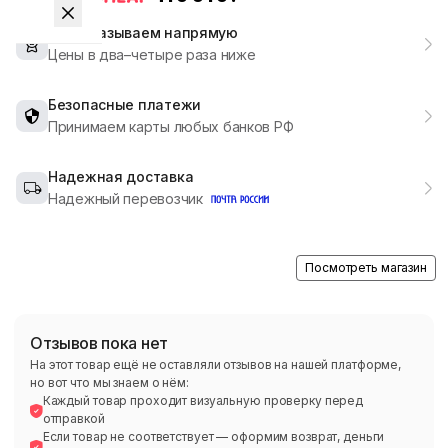
Мы заказываем напрямую
Цены в два–четыре раза ниже
Безопасные платежи
Принимаем карты любых банков РФ
Надежная доставка
Надежный перевозчик
Посмотреть магазин
Отзывов пока нет
На этот товар ещё не оставляли отзывов на нашей платформе,
но вот что мы знаем о нём:
Каждый товар проходит визуальную проверку перед
отправкой
Если товар не соответствует — оформим возврат, деньги