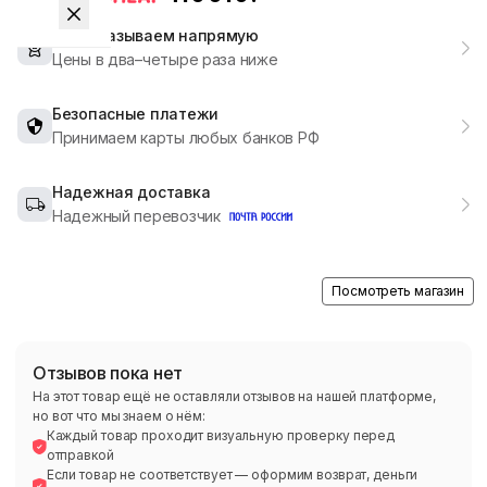
Мы заказываем напрямую
Цены в два–четыре раза ниже
Безопасные платежи
Принимаем карты любых банков РФ
Надежная доставка
Надежный перевозчик
Посмотреть магазин
Отзывов пока нет
На этот товар ещё не оставляли отзывов на нашей платформе,
но вот что мы знаем о нём:
Каждый товар проходит визуальную проверку перед
отправкой
Если товар не соответствует — оформим возврат, деньги