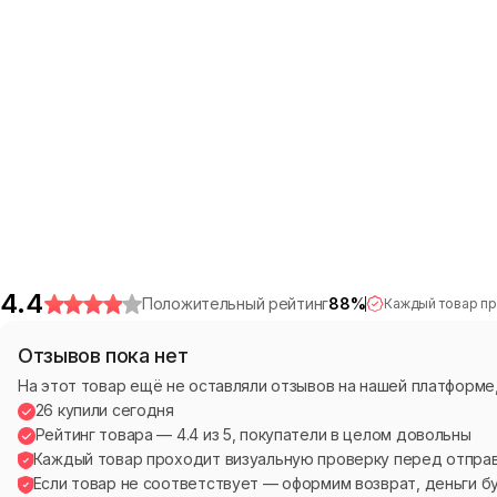
4.4
Положительный рейтинг
88
%
Каждый товар пр
Отзывов пока нет
На этот товар ещё не оставляли отзывов на нашей платформе, 
26 купили сегодня
Рейтинг товара — 4.4 из 5, покупатели в целом довольны
Каждый товар проходит визуальную проверку перед отпра
Если товар не соответствует — оформим возврат, деньги 