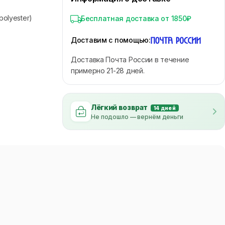
(polyester)
Бесплатная доставка от 1850₽
Доставим с помощью
:
Доставка Почта России в течение
примерно 21-28 дней.
Лёгкий возврат
14 дней
Не подошло — вернём деньги