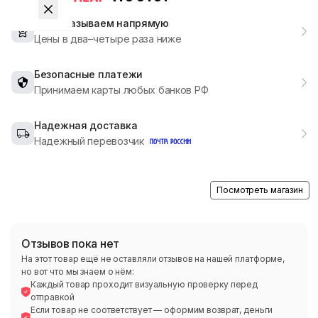
Мы заказываем напрямую
Цены в два–четыре раза ниже
Безопасные платежи
Принимаем карты любых банков РФ
Надежная доставка
Надежный перевозчик
Посмотреть магазин
Отзывов пока нет
На этот товар ещё не оставляли отзывов на нашей платформе,
но вот что мы знаем о нём:
Каждый товар проходит визуальную проверку перед
отправкой
Если товар не соответствует — оформим возврат, деньги