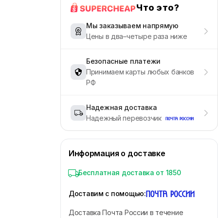
Что это?
Мы заказываем напрямую
Цены в два–четыре раза ниже
Безопасные платежи
Принимаем карты любых банков
РФ
Надежная доставка
Надежный перевозчик
Информация о доставке
Бесплатная доставка от 1850
Доставим с помощью
:
Доставка Почта России в течение