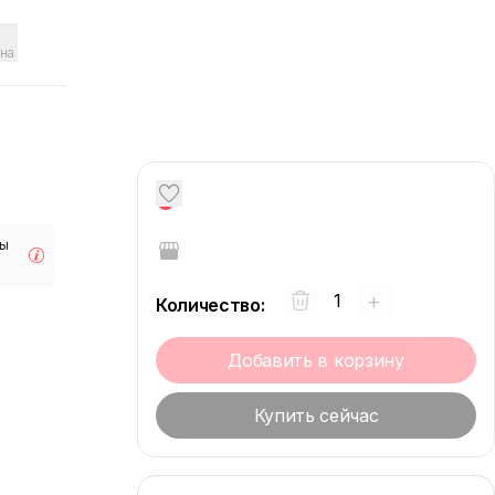
на
0
мы
+
Количество
:
Добавить в корзину
Купить сейчас