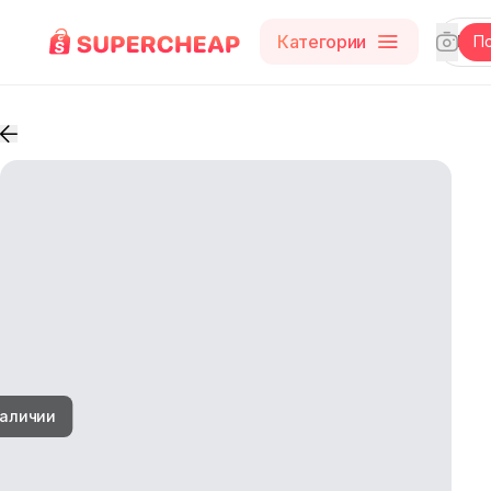
Категории
П
наличии