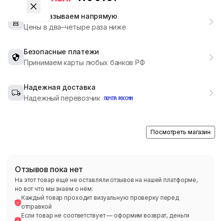
Мы заказываем напрямую
Цены в два–четыре раза ниже
Безопасные платежи
Принимаем карты любых банков РФ
Надежная доставка
Надежный перевозчик
Посмотреть магазин
Отзывов пока нет
На этот товар ещё не оставляли отзывов на нашей платформе,
но вот что мы знаем о нём:
Каждый товар проходит визуальную проверку перед
отправкой
Если товар не соответствует — оформим возврат, деньги