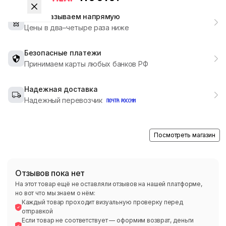
Мы заказываем напрямую
Цены в два–четыре раза ниже
Безопасные платежи
Принимаем карты любых банков РФ
Надежная доставка
Надежный перевозчик
Посмотреть магазин
Отзывов пока нет
На этот товар ещё не оставляли отзывов на нашей платформе,
но вот что мы знаем о нём:
Каждый товар проходит визуальную проверку перед
отправкой
Если товар не соответствует — оформим возврат, деньги