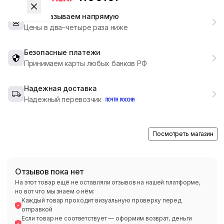
Мы заказываем напрямую
Цены в два–четыре раза ниже
Безопасные платежи
Принимаем карты любых банков РФ
Надежная доставка
Надежный перевозчик
Посмотреть магазин
Отзывов пока нет
На этот товар ещё не оставляли отзывов на нашей платформе,
но вот что мы знаем о нём:
Каждый товар проходит визуальную проверку перед
отправкой
Если товар не соответствует — оформим возврат, деньги