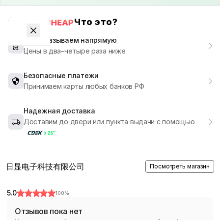
Что это?
Мы заказываем напрямую
Цены в два–четыре раза ниже
Безопасные платежи
Принимаем карты любых банков РФ
Надежная доставка
Доставим до двери или пункта выдачи с помощью
日显电子科技有限公司
Посмотреть магазин
5.0
100
%
Отзывов пока нет