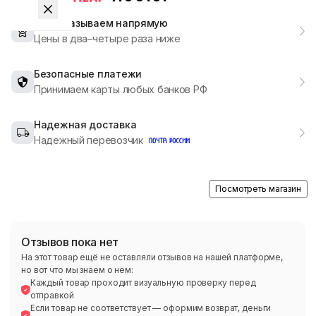
Мы заказываем напрямую
Цены в два–четыре раза ниже
Безопасные платежи
Принимаем карты любых банков РФ
Надежная доставка
Надежный перевозчик
Посмотреть магазин
Отзывов пока нет
На этот товар ещё не оставляли отзывов на нашей платформе,
но вот что мы знаем о нём:
Каждый товар проходит визуальную проверку перед
отправкой
Если товар не соответствует — оформим возврат, деньги