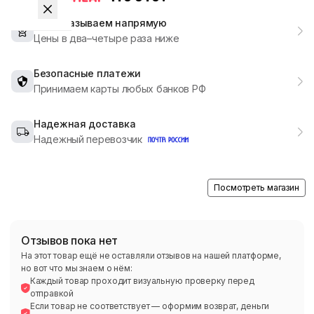
Мы заказываем напрямую
Цены в два–четыре раза ниже
Безопасные платежи
Принимаем карты любых банков РФ
Надежная доставка
Надежный перевозчик
Посмотреть магазин
Отзывов пока нет
На этот товар ещё не оставляли отзывов на нашей платформе,
но вот что мы знаем о нём:
Каждый товар проходит визуальную проверку перед
отправкой
Если товар не соответствует — оформим возврат, деньги