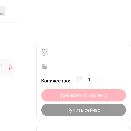
на
0
мы
+
Количество
:
Добавить в корзину
Купить сейчас