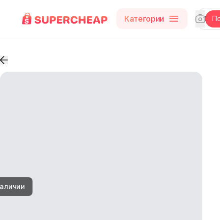
Категории
П
наличии