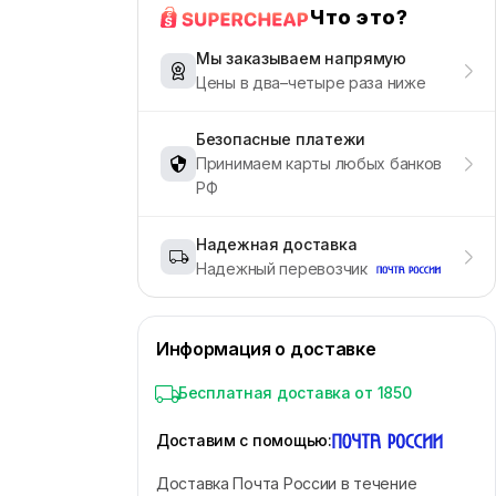
Что это?
Мы заказываем напрямую
Цены в два–четыре раза ниже
Безопасные платежи
Принимаем карты любых банков
РФ
Надежная доставка
Надежный перевозчик
Информация о доставке
Бесплатная доставка от 1850
Доставим с помощью
:
Доставка Почта России в течение