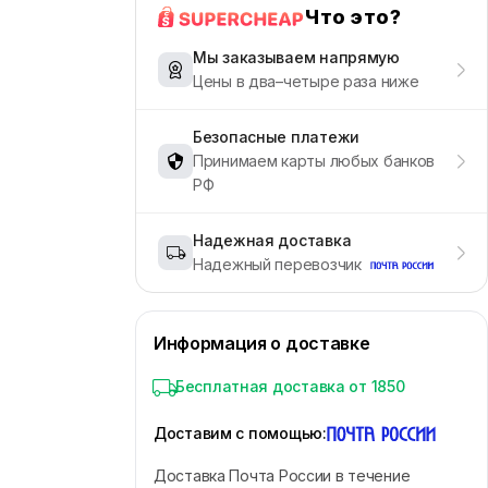
Что это?
Мы заказываем напрямую
Цены в два–четыре раза ниже
Безопасные платежи
Принимаем карты любых банков
РФ
Надежная доставка
Надежный перевозчик
Информация о доставке
Бесплатная доставка от 1850
Доставим с помощью
:
Доставка Почта России в течение