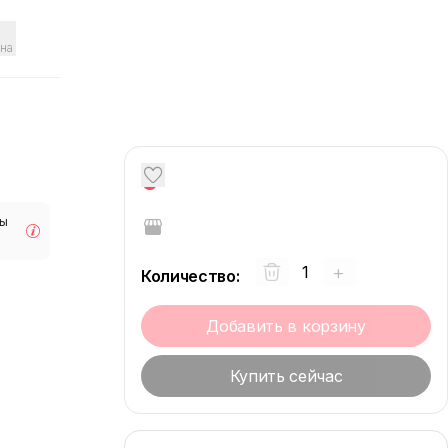
на
0
мы
+
Количество
:
Добавить в корзину
Купить сейчас