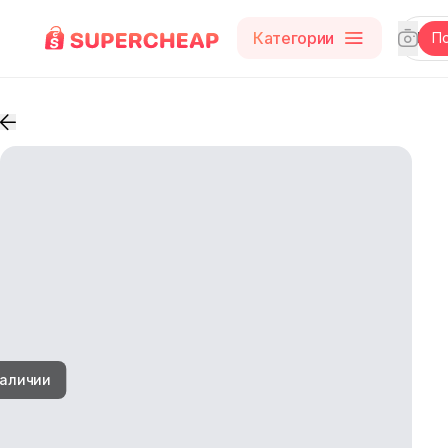
Категории
П
наличии