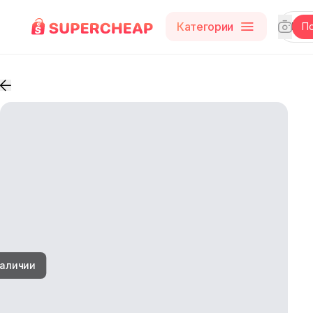
Категории
П
наличии