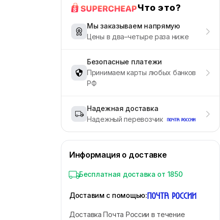
Что это?
Мы заказываем напрямую
Цены в два–четыре раза ниже
Безопасные платежи
Принимаем карты любых банков
РФ
Надежная доставка
Надежный перевозчик
Информация о доставке
Бесплатная доставка от 1850
Доставим с помощью
:
Доставка Почта России в течение