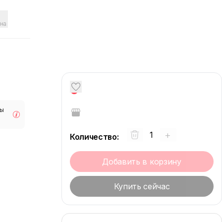
на
0
мы
+
Количество
:
Добавить в корзину
Купить сейчас