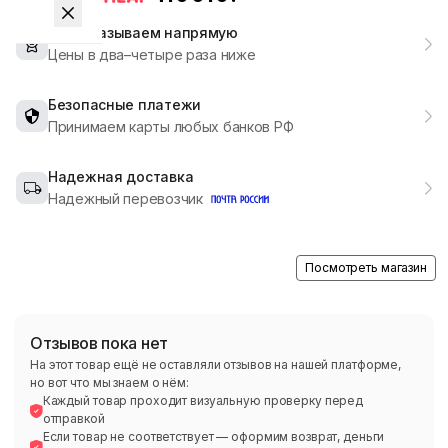
Мы заказываем напрямую
Цены в два–четыре раза ниже
Безопасные платежи
Принимаем карты любых банков РФ
Надежная доставка
Надежный перевозчик
Посмотреть магазин
Отзывов пока нет
На этот товар ещё не оставляли отзывов на нашей платформе,
но вот что мы знаем о нём:
Каждый товар проходит визуальную проверку перед
отправкой
Если товар не соответствует — оформим возврат, деньги