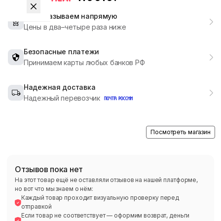
Мы заказываем напрямую
Цены в два–четыре раза ниже
Безопасные платежи
Принимаем карты любых банков РФ
Надежная доставка
Надежный перевозчик
Посмотреть магазин
Отзывов пока нет
На этот товар ещё не оставляли отзывов на нашей платформе,
но вот что мы знаем о нём:
Каждый товар проходит визуальную проверку перед
отправкой
Если товар не соответствует — оформим возврат, деньги