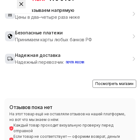
Мы заказываем напрямую
Цены в два–четыре раза ниже
Безопасные платежи
Принимаем карты любых банков РФ
Надежная доставка
Надежный перевозчик
Посмотреть магазин
Отзывов пока нет
На этот товар ещё не оставляли отзывов на нашей платформе,
но вот что мы знаем о нём:
Каждый товар проходит визуальную проверку перед
отправкой
Если товар не соответствует — оформим возврат, деньги