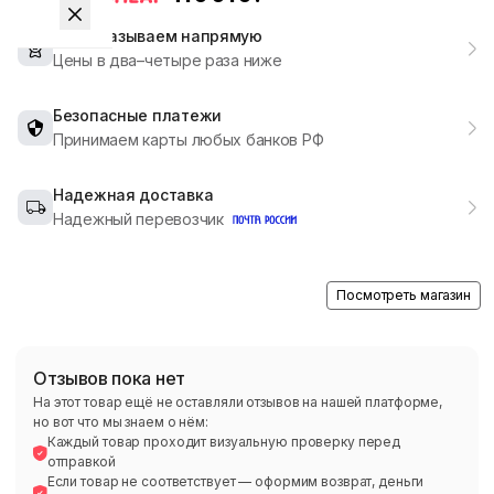
Мы заказываем напрямую
Цены в два–четыре раза ниже
Безопасные платежи
Принимаем карты любых банков РФ
Надежная доставка
Надежный перевозчик
Посмотреть магазин
Отзывов пока нет
На этот товар ещё не оставляли отзывов на нашей платформе,
но вот что мы знаем о нём:
Каждый товар проходит визуальную проверку перед
отправкой
Если товар не соответствует — оформим возврат, деньги