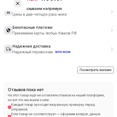
Мы заказываем напрямую
Цены в два–четыре раза ниже
Безопасные платежи
Принимаем карты любых банков РФ
Надежная доставка
Надежный перевозчик
Посмотреть магазин
Отзывов пока нет
На этот товар ещё не оставляли отзывов на нашей платформе,
но вот что мы знаем о нём:
Каждый товар проходит визуальную проверку перед
отправкой
Если товар не соответствует — оформим возврат, деньги