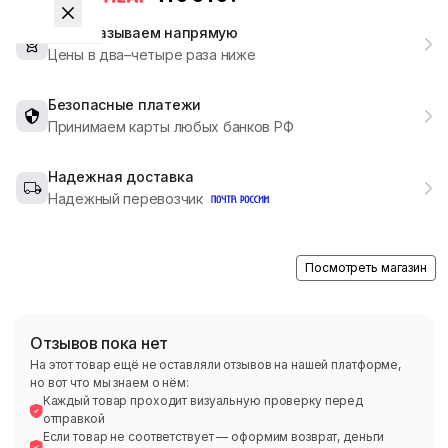
Мы заказываем напрямую
Цены в два–четыре раза ниже
Безопасные платежи
Принимаем карты любых банков РФ
Надежная доставка
Надежный перевозчик
Посмотреть магазин
Отзывов пока нет
На этот товар ещё не оставляли отзывов на нашей платформе,
но вот что мы знаем о нём:
Каждый товар проходит визуальную проверку перед
отправкой
Если товар не соответствует — оформим возврат, деньги