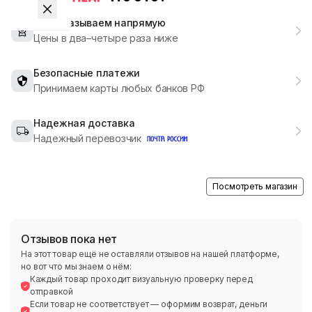
Мы заказываем напрямую
Цены в два–четыре раза ниже
Безопасные платежи
Принимаем карты любых банков РФ
Надежная доставка
Надежный перевозчик
Посмотреть магазин
Отзывов пока нет
На этот товар ещё не оставляли отзывов на нашей платформе,
но вот что мы знаем о нём:
Каждый товар проходит визуальную проверку перед
отправкой
Если товар не соответствует — оформим возврат, деньги