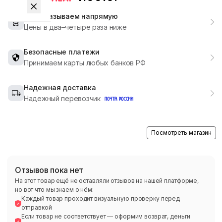
Мы заказываем напрямую
Цены в два–четыре раза ниже
Безопасные платежи
Принимаем карты любых банков РФ
Надежная доставка
Надежный перевозчик
Посмотреть магазин
Отзывов пока нет
На этот товар ещё не оставляли отзывов на нашей платформе,
но вот что мы знаем о нём:
Каждый товар проходит визуальную проверку перед
отправкой
Если товар не соответствует — оформим возврат, деньги