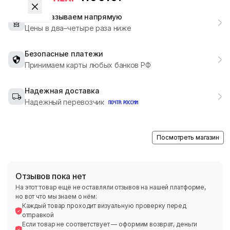
Мы заказываем напрямую
Цены в два–четыре раза ниже
Безопасные платежи
Принимаем карты любых банков РФ
Надежная доставка
Надежный перевозчик
Посмотреть магазин
Отзывов пока нет
На этот товар ещё не оставляли отзывов на нашей платформе,
но вот что мы знаем о нём:
Каждый товар проходит визуальную проверку перед
отправкой
Если товар не соответствует — оформим возврат, деньги