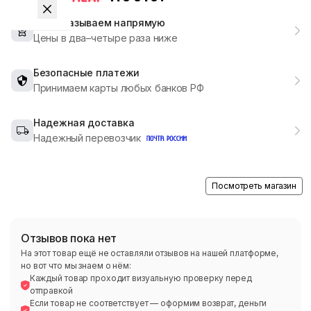
Мы заказываем напрямую
Цены в два–четыре раза ниже
Безопасные платежи
Принимаем карты любых банков РФ
Надежная доставка
Надежный перевозчик
Посмотреть магазин
Отзывов пока нет
На этот товар ещё не оставляли отзывов на нашей платформе,
но вот что мы знаем о нём:
Каждый товар проходит визуальную проверку перед
отправкой
Если товар не соответствует — оформим возврат, деньги