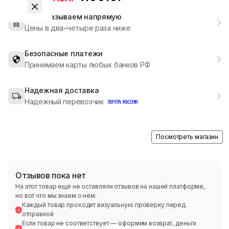
Мы заказываем напрямую
Цены в два–четыре раза ниже
Безопасные платежи
Принимаем карты любых банков РФ
Надежная доставка
Надежный перевозчик
Посмотреть магазин
Отзывов пока нет
На этот товар ещё не оставляли отзывов на нашей платформе,
но вот что мы знаем о нём:
Каждый товар проходит визуальную проверку перед
отправкой
Если товар не соответствует — оформим возврат, деньги