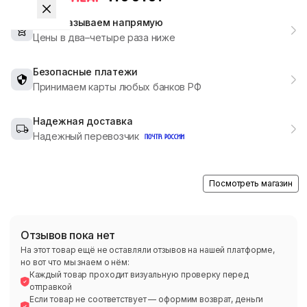
Мы заказываем напрямую
Цены в два–четыре раза ниже
Безопасные платежи
Принимаем карты любых банков РФ
Надежная доставка
Надежный перевозчик
Посмотреть магазин
Отзывов пока нет
На этот товар ещё не оставляли отзывов на нашей платформе,
но вот что мы знаем о нём:
Каждый товар проходит визуальную проверку перед
отправкой
Если товар не соответствует — оформим возврат, деньги