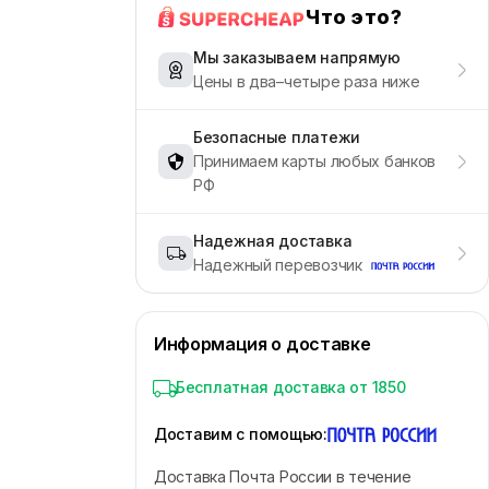
Что это?
Мы заказываем напрямую
Цены в два–четыре раза ниже
Безопасные платежи
Принимаем карты любых банков
РФ
Надежная доставка
Надежный перевозчик
Информация о доставке
Бесплатная доставка от 1850
Доставим с помощью
:
Доставка Почта России в течение