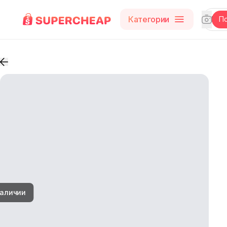
Категории
П
наличии