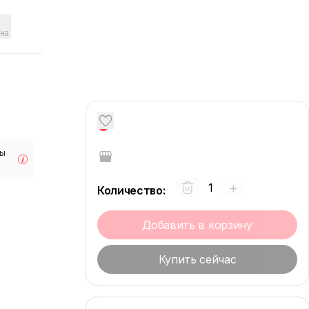
на
0
мы
+
Количество
:
Добавить в корзину
Купить сейчас