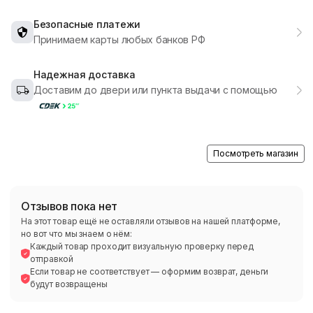
Безопасные платежи
Принимаем карты любых банков РФ
Надежная доставка
Доставим до двери или пункта выдачи с помощью
Посмотреть магазин
Отзывов пока нет
На этот товар ещё не оставляли отзывов на нашей платформе,
но вот что мы знаем о нём:
Каждый товар проходит визуальную проверку перед
отправкой
Если товар не соответствует — оформим возврат, деньги
будут возвращены