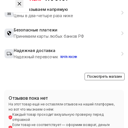
Мы заказываем напрямую
Цены в два–четыре раза ниже
Безопасные платежи
Принимаем карты любых банков РФ
Надежная доставка
Надежный перевозчик
Посмотреть магазин
Отзывов пока нет
На этот товар ещё не оставляли отзывов на нашей платформе,
но вот что мы знаем о нём:
Каждый товар проходит визуальную проверку перед
отправкой
Если товар не соответствует — оформим возврат, деньги