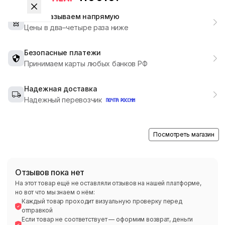
Мы заказываем напрямую
Цены в два–четыре раза ниже
Безопасные платежи
Принимаем карты любых банков РФ
Надежная доставка
Надежный перевозчик
Посмотреть магазин
Отзывов пока нет
На этот товар ещё не оставляли отзывов на нашей платформе,
но вот что мы знаем о нём:
Каждый товар проходит визуальную проверку перед
отправкой
Если товар не соответствует — оформим возврат, деньги