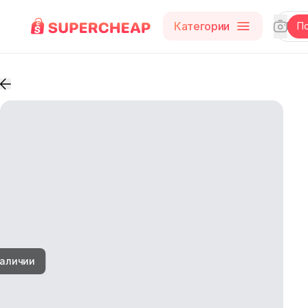
Категории
П
наличии