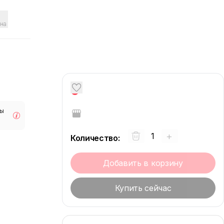
на
0
мы
+
Количество
:
Добавить в корзину
Купить сейчас