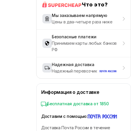
Что это?
Мы заказываем напрямую
Цены в два–четыре раза ниже
Безопасные платежи
Принимаем карты любых банков
РФ
Надежная доставка
Надежный перевозчик
Информация о доставке
Бесплатная доставка от 1850
Доставим с помощью
:
Доставка Почта России в течение