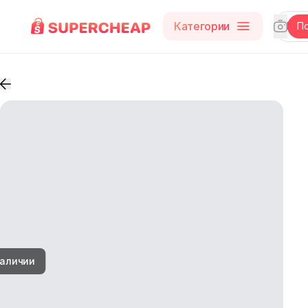
Категории
П
наличии