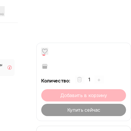
на
0
мы
+
Количество
:
Добавить в корзину
Купить сейчас