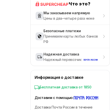
Что это?
Мы заказываем напрямую
Цены в два–четыре раза ниже
Безопасные платежи
Принимаем карты любых банков
РФ
Надежная доставка
Надежный перевозчик
Информация о доставке
Бесплатная доставка от 1850
Доставим с помощью
:
Доставка Почта России в течение