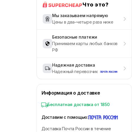
Что это?
Мы заказываем напрямую
Цены в два–четыре раза ниже
Безопасные платежи
Принимаем карты любых банков
РФ
Надежная доставка
Надежный перевозчик
Информация о доставке
Бесплатная доставка от 1850
Доставим с помощью
:
Доставка Почта России в течение