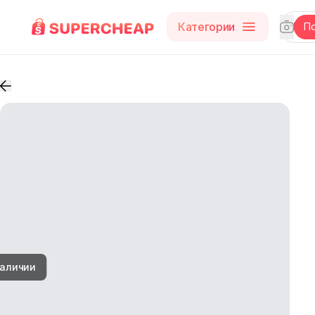
Категории
П
наличии