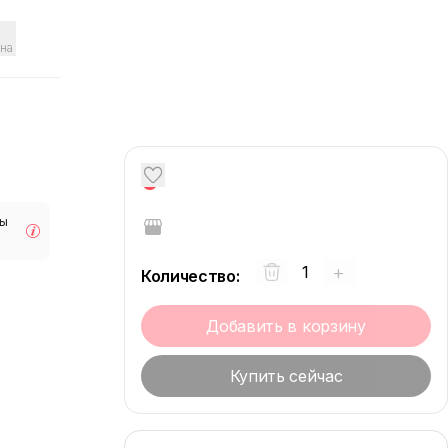
на
0
мы
+
Количество
:
Добавить в корзину
Купить сейчас