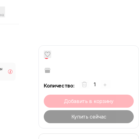
на
0
мы
+
Количество
:
Добавить в корзину
Купить сейчас