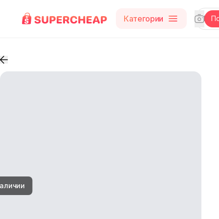
Категории
П
наличии