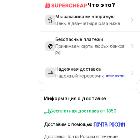
Что это?
Мы заказываем напрямую
Цены в два–четыре раза ниже
Безопасные платежи
Принимаем карты любых банков
РФ
Надежная доставка
Надежный перевозчик
Информация о доставке
Бесплатная доставка от 1850
Доставим с помощью
:
Доставка Почта России в течение