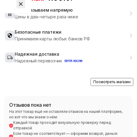
Мы заказываем напрямую
Цены в два–четыре раза ниже
Безопасные платежи
Принимаем карты любых банков РФ
Надежная доставка
Надежный перевозчик
Посмотреть магазин
Отзывов пока нет
На этот товар ещё не оставляли отзывов на нашей платформе,
но вот что мы знаем о нём:
Каждый товар проходит визуальную проверку перед
отправкой
Если товар не соответствует — оформим возврат, деньги