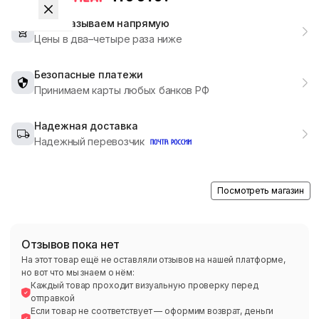
Мы заказываем напрямую
Цены в два–четыре раза ниже
Безопасные платежи
Принимаем карты любых банков РФ
Надежная доставка
Надежный перевозчик
Посмотреть магазин
Отзывов пока нет
На этот товар ещё не оставляли отзывов на нашей платформе,
но вот что мы знаем о нём:
Каждый товар проходит визуальную проверку перед
отправкой
Если товар не соответствует — оформим возврат, деньги