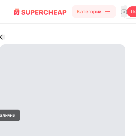
Категории
П
наличии