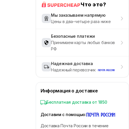
Что это?
Мы заказываем напрямую
Цены в два–четыре раза ниже
Безопасные платежи
Принимаем карты любых банков
РФ
Надежная доставка
Надежный перевозчик
Информация о доставке
Бесплатная доставка от 1850
Доставим с помощью
:
Доставка Почта России в течение