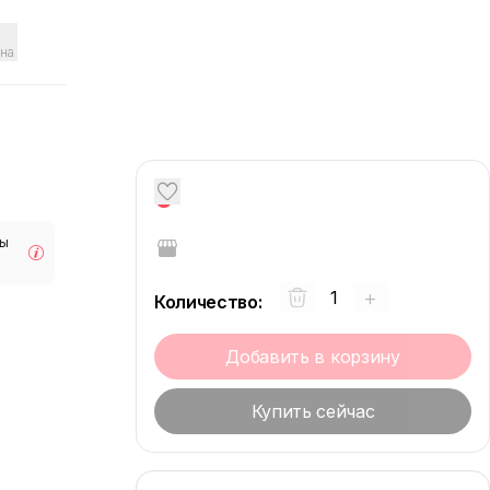
на
0
мы
+
Количество
:
Добавить в корзину
Купить сейчас