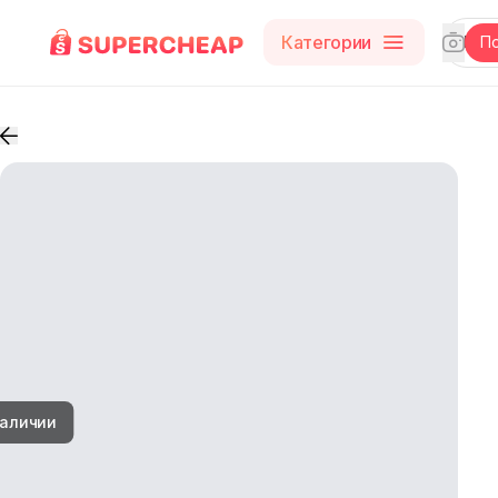
Категории
П
наличии