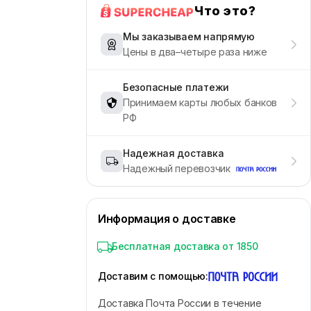
Что это?
Мы заказываем напрямую
Цены в два–четыре раза ниже
Безопасные платежи
Принимаем карты любых банков
РФ
Надежная доставка
Надежный перевозчик
Информация о доставке
Бесплатная доставка от 1850
Доставим с помощью
:
Доставка Почта России в течение