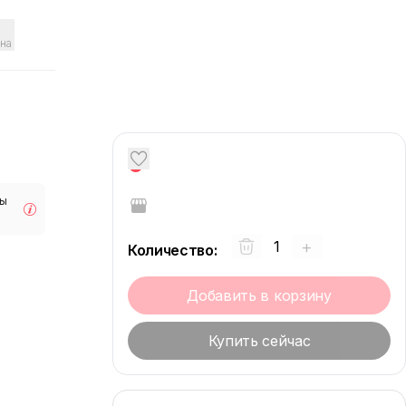
на
0
мы
+
Количество
:
Добавить в корзину
Купить сейчас