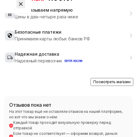
Мы заказываем напрямую
Цены в два–четыре раза ниже
Безопасные платежи
Принимаем карты любых банков РФ
Надежная доставка
Надежный перевозчик
Посмотреть магазин
Отзывов пока нет
На этот товар ещё не оставляли отзывов на нашей платформе,
но вот что мы знаем о нём:
Каждый товар проходит визуальную проверку перед
отправкой
Если товар не соответствует — оформим возврат, деньги