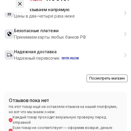
Мы заказываем напрямую
Цены в два–четыре раза ниже
Безопасные платежи
Принимаем карты любых банков РФ
Надежная доставка
Надежный перевозчик
Посмотреть магазин
Отзывов пока нет
На этот товар ещё не оставляли отзывов на нашей платформе,
но вот что мы знаем о нём:
Каждый товар проходит визуальную проверку перед
отправкой
Если товар не соответствует — оформим возврат, деньги