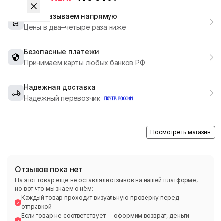
Мы заказываем напрямую
Цены в два–четыре раза ниже
Безопасные платежи
Принимаем карты любых банков РФ
Надежная доставка
Надежный перевозчик
Посмотреть магазин
Отзывов пока нет
На этот товар ещё не оставляли отзывов на нашей платформе,
но вот что мы знаем о нём:
Каждый товар проходит визуальную проверку перед
отправкой
Если товар не соответствует — оформим возврат, деньги