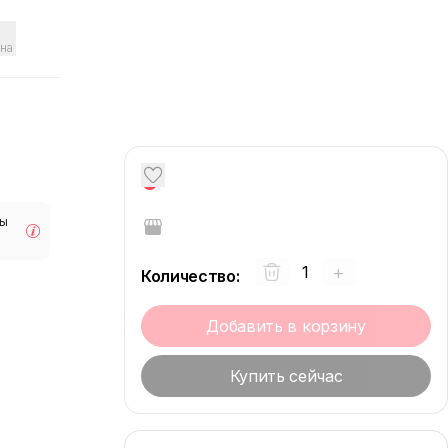
на
0
мы
+
Количество
:
Добавить в корзину
Купить сейчас