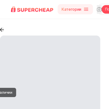
Категории
П
наличии