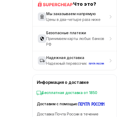
Что это?
Мы заказываем напрямую
Цены в два–четыре раза ниже
Безопасные платежи
Принимаем карты любых банков
РФ
Надежная доставка
Надежный перевозчик
Информация о доставке
Бесплатная доставка от 1850
Доставим с помощью
:
Доставка Почта России в течение