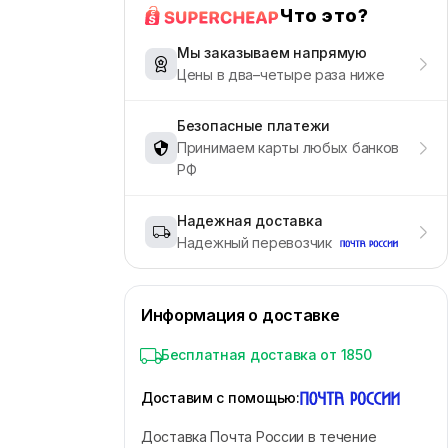
Что это?
Мы заказываем напрямую
Цены в два–четыре раза ниже
Безопасные платежи
Принимаем карты любых банков
РФ
Надежная доставка
Надежный перевозчик
Информация о доставке
Бесплатная доставка от 1850
Доставим с помощью
:
Доставка Почта России в течение