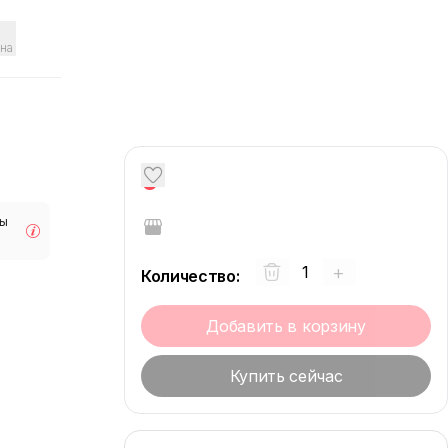
на
0
мы
+
Количество
:
Добавить в корзину
Купить сейчас