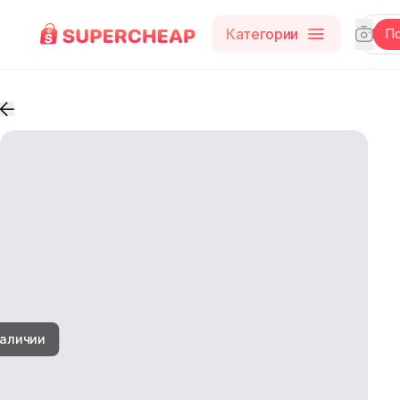
Категории
П
наличии