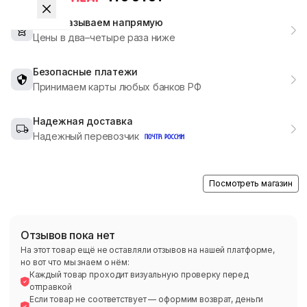
Мы заказываем напрямую
Цены в два–четыре раза ниже
Безопасные платежи
Принимаем карты любых банков РФ
Надежная доставка
Надежный перевозчик
Посмотреть магазин
Отзывов пока нет
На этот товар ещё не оставляли отзывов на нашей платформе,
но вот что мы знаем о нём:
Каждый товар проходит визуальную проверку перед
отправкой
Если товар не соответствует — оформим возврат, деньги