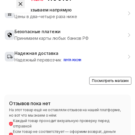
Мы заказываем напрямую
Цены в два–четыре раза ниже
Безопасные платежи
Принимаем карты любых банков РФ
Надежная доставка
Надежный перевозчик
Посмотреть магазин
Отзывов пока нет
На этот товар ещё не оставляли отзывов на нашей платформе,
но вот что мы знаем о нём:
Каждый товар проходит визуальную проверку перед
отправкой
Если товар не соответствует — оформим возврат, деньги