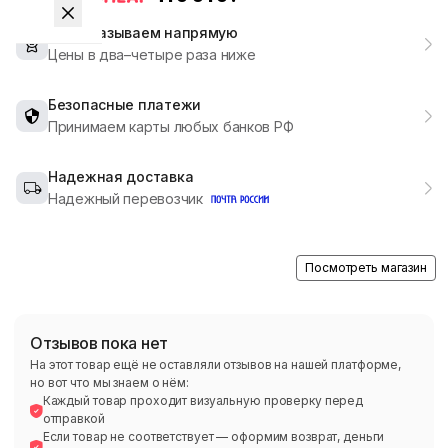
Мы заказываем напрямую
Цены в два–четыре раза ниже
Безопасные платежи
Принимаем карты любых банков РФ
Надежная доставка
Надежный перевозчик
Посмотреть магазин
Отзывов пока нет
На этот товар ещё не оставляли отзывов на нашей платформе,
но вот что мы знаем о нём:
Каждый товар проходит визуальную проверку перед
отправкой
Если товар не соответствует — оформим возврат, деньги