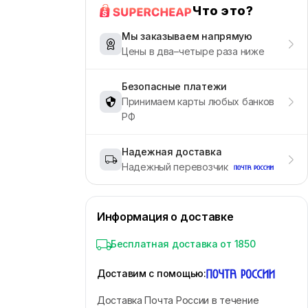
Что это?
Мы заказываем напрямую
Цены в два–четыре раза ниже
Безопасные платежи
Принимаем карты любых банков
РФ
Надежная доставка
Надежный перевозчик
Информация о доставке
Бесплатная доставка от 1850
Доставим с помощью
:
Доставка Почта России в течение