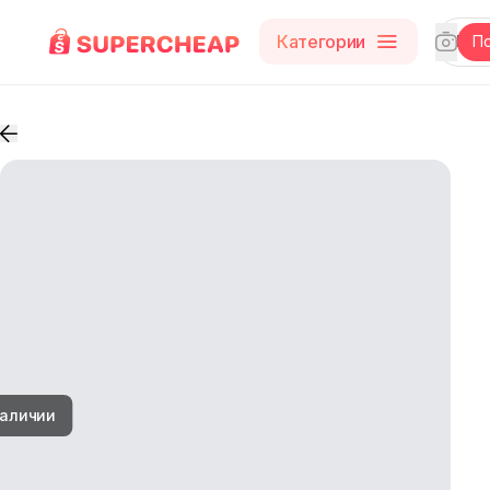
Категории
П
наличии