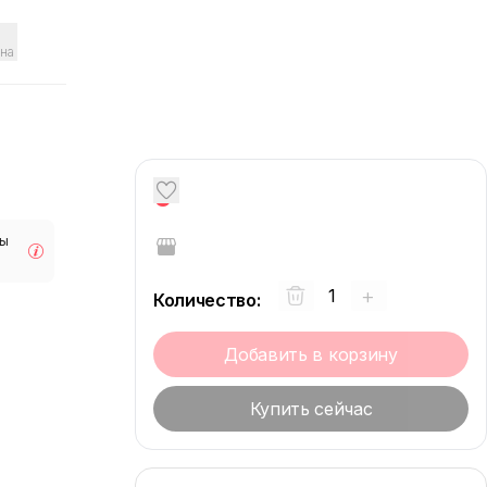
на
0
мы
+
Количество
:
Добавить в корзину
Купить сейчас